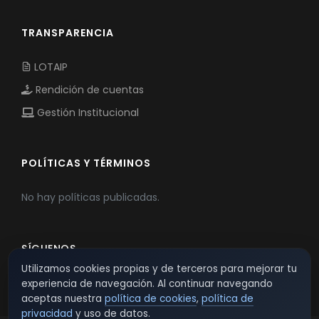
TRANSPARENCIA
LOTAIP
Rendición de cuentas
Gestión Institucional
POLÍTICAS Y TÉRMINOS
No hay políticas publicadas.
SÍGUENOS
Utilizamos cookies propias y de terceros para mejorar tu
experiencia de navegación. Al continuar navegando
aceptas nuestra
política de cookies
,
política de
privacidad
y uso de datos.