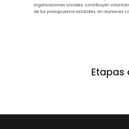
organizaciones sociales, contribuyen volunta
de los presupuestos estatales, en reuniones c
Etapas 