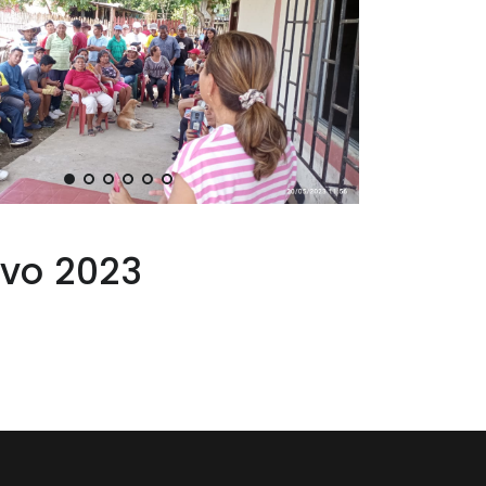
ivo 2023