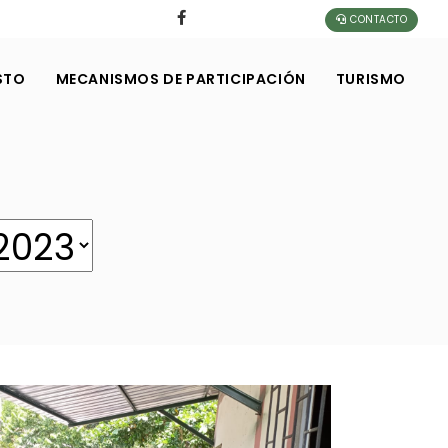
CONTACTO
STO
MECANISMOS DE PARTICIPACIÓN
TURISMO