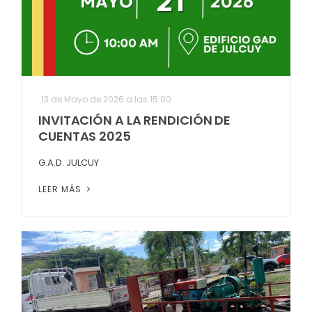
13 de Mayo de 2026 a las 15:00
INVITACIÓN A LA RENDICIÓN DE
CUENTAS 2025
G.A.D. JULCUY
LEER MÁS