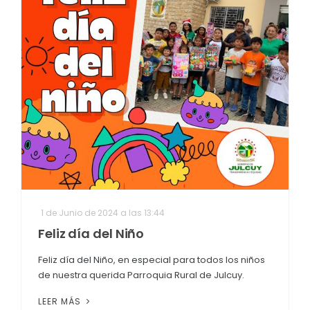
1 de Junio de 2024 a las 13:44
Feliz día del Niño
Feliz día del Niño, en especial para todos los niños
de nuestra querida Parroquia Rural de Julcuy.
LEER MÁS