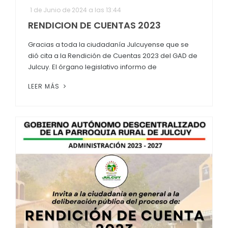
1 de Junio de 2024 a las 13:44
RENDICION DE CUENTAS 2023
Gracias a toda la ciudadanía Julcuyense que se
dió cita a la Rendición de Cuentas 2023 del GAD de
Julcuy. El órgano legislativo informo de
LEER MÁS