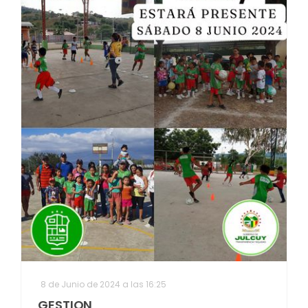
8 de Junio de 2024 a las 16:25
GESTION