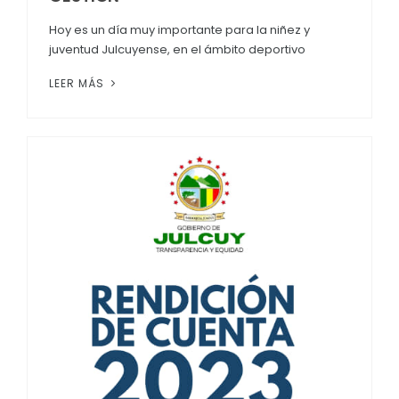
Hoy es un día muy importante para la niñez y
juventud Julcuyense, en el ámbito deportivo
LEER MÁS