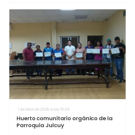
1 de Abril de 2026 a las 15:00
Huerto comunitario orgánico de la
Parroquia Julcuy