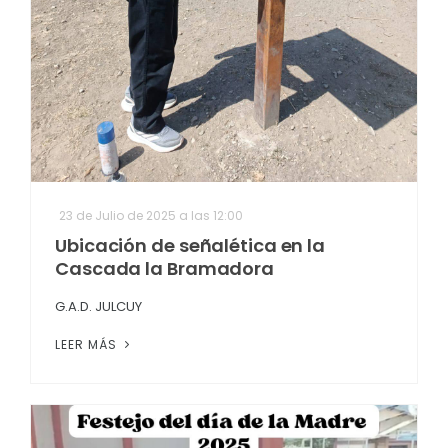
23 de Julio de 2025 a las 12:00
Ubicación de señalética en la
Cascada la Bramadora
G.A.D. JULCUY
LEER MÁS