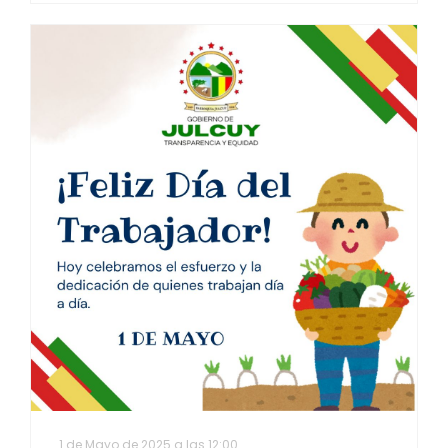
1 de Mayo de 2025 a las 12:00