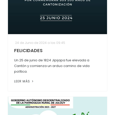
24 de Junio de 2024 a las 09:45
FELICIDADES
Un 25 de junio de 1824 Jipijapa fue elevada a
Cantón y comienza un arduo camino de vida
política.
LEER MÁS