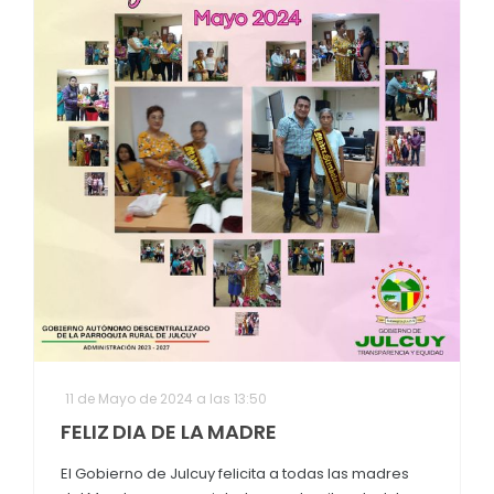
11 de Mayo de 2024 a las 13:50
FELIZ DIA DE LA MADRE
El Gobierno de Julcuy felicita a todas las madres