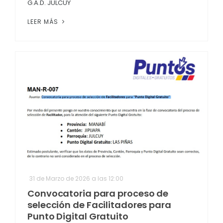
G.A.D. JULCUY
LEER MÁS
31 de Marzo de 2026 a las 12:00
Convocatoria para proceso de
selección de Facilitadores para
Punto Digital Gratuito