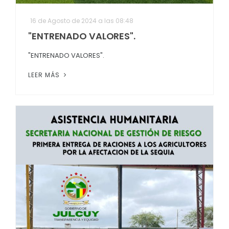
16 de Agosto de 2024 a las 08:48
"ENTRENADO VALORES".
"ENTRENADO VALORES".
LEER MÁS