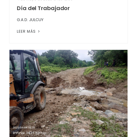
Día del Trabajador
G.A.D. JULCUY
LEER MÁS