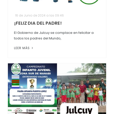
16 de Junio de 2024 a las 09:46
¡FELIZ DIA DEL PADRE!
El Gobierno de Julcuy se complace en felicitar a
todos los padres del Mundo,
LEER MÁS