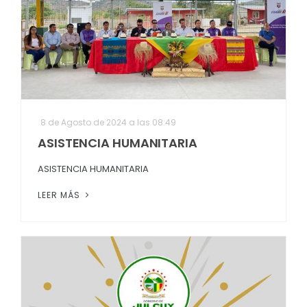
8 de Agosto de 2024 a las 08:49
ASISTENCIA HUMANITARIA
ASISTENCIA HUMANITARIA
LEER MÁS