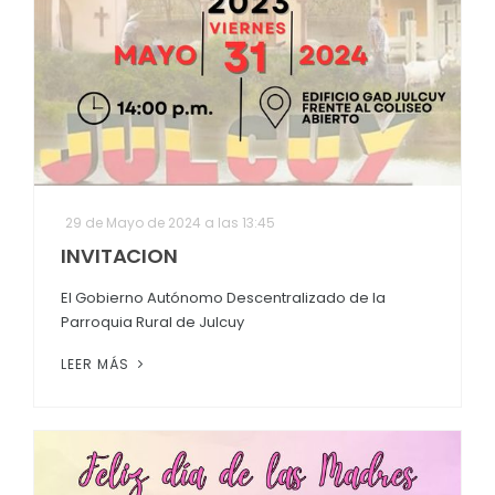
29 de Mayo de 2024 a las 13:45
INVITACION
El Gobierno Autónomo Descentralizado de la
Parroquia Rural de Julcuy
LEER MÁS