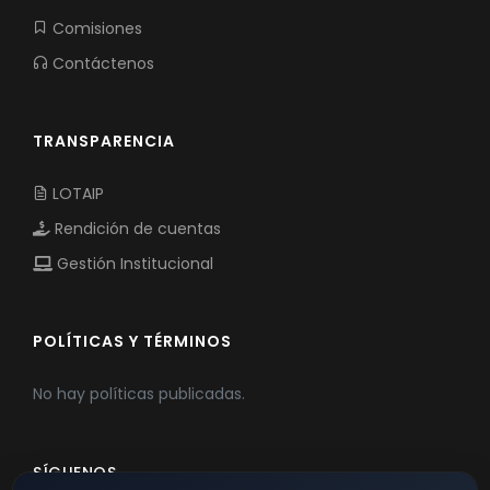
Comisiones
Contáctenos
TRANSPARENCIA
LOTAIP
Rendición de cuentas
Gestión Institucional
POLÍTICAS Y TÉRMINOS
No hay políticas publicadas.
SÍGUENOS