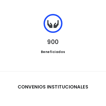
900
Beneficiados
CONVENIOS INSTITUCIONALES