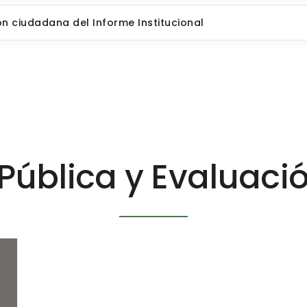
ón ciudadana del Informe Institucional
 Pública y Evaluac