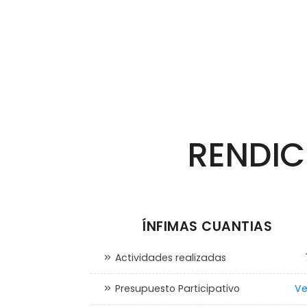
RENDIC
ÍNFIMAS CUANTIAS
Actividades realizadas
Presupuesto Participativo
Ve