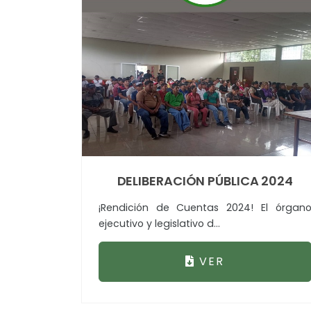
DELIBERACIÓN PÚBLICA 2024
¡Rendición de Cuentas 2024! El órgan
ejecutivo y legislativo d...
VER