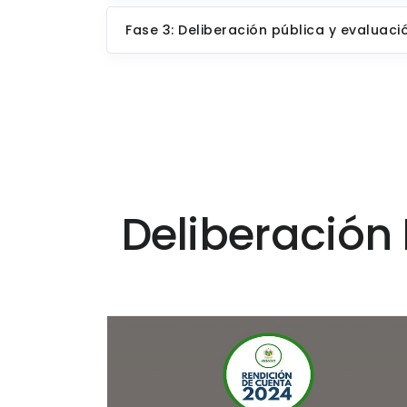
Fase 3: Deliberación pública y evaluaci
Deliberación