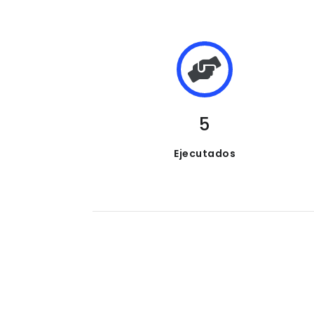
5
Ejecutados