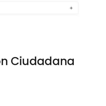
ión Ciudadana