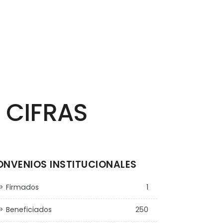
 CIFRAS
NVENIOS INSTITUCIONALES
Firmados
1
Beneficiados
250