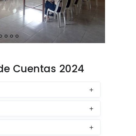
de Cuentas 2024