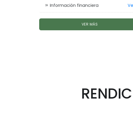
Información financiera
Ve
VER MÁS
RENDIC