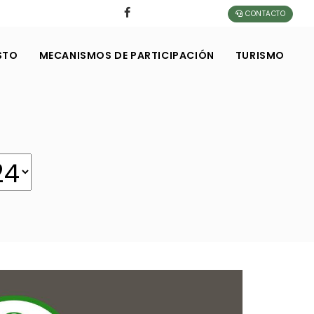
CONTACTO
STO
MECANISMOS DE PARTICIPACIÓN
TURISMO