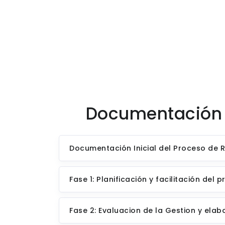
Documentación 
Documentación Inicial del Proceso de 
Fase 1: Planificación y facilitación de
Fase 2: Evaluacion de la Gestion y ela