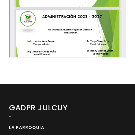
GADPR JULCUY
-
LA PARROQUIA