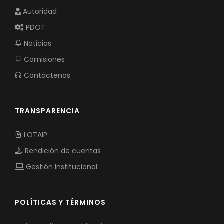
Autoridad
PDOT
Noticias
Comisiones
Contáctenos
TRANSPARENCIA
LOTAIP
Rendición de cuentas
Gestión Institucional
POLÍTICAS Y TÉRMINOS